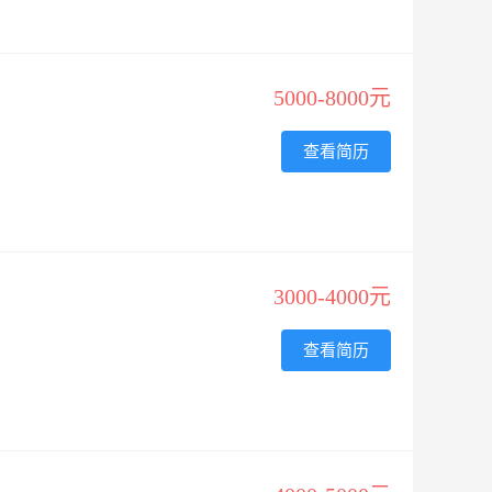
5000-8000元
查看简历
3000-4000元
查看简历