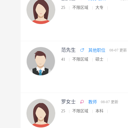
25
不限区域
大专
范先生
其他职位
08-07 更新
41
不限区域
硕士
罗女士
教师
08-07 更新
25
不限区域
本科