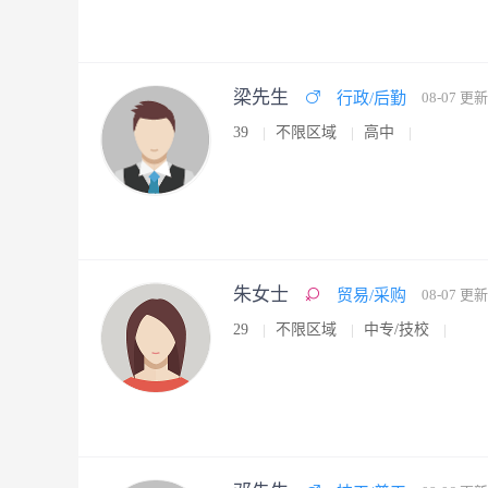
梁先生
行政/后勤
08-07 更新
39
不限区域
高中
朱女士
贸易/采购
08-07 更新
29
不限区域
中专/技校