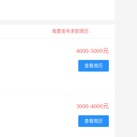
我要发布求职简历
4000-5000元
查看简历
3000-4000元
查看简历