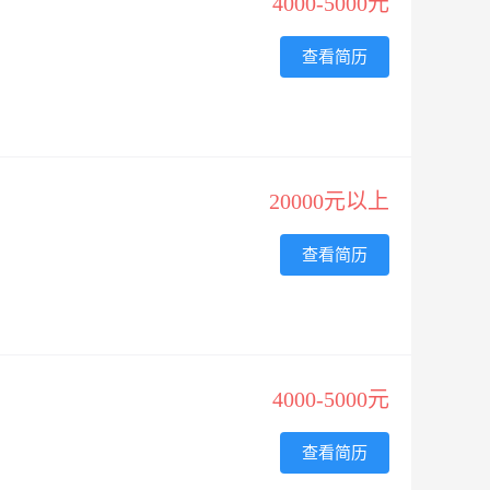
4000-5000元
查看简历
20000元以上
查看简历
4000-5000元
查看简历