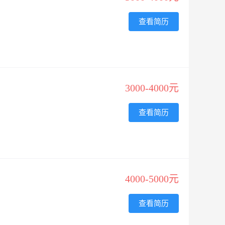
查看简历
3000-4000元
查看简历
4000-5000元
查看简历