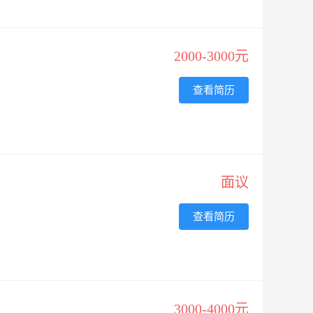
2000-3000元
查看简历
面议
查看简历
3000-4000元