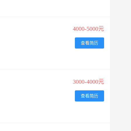
4000-5000元
查看简历
3000-4000元
查看简历