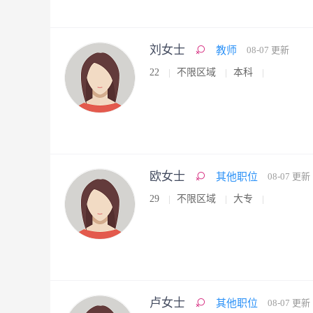
刘女士
教师
08-07 更新
22
不限区域
本科
欧女士
其他职位
08-07 更新
29
不限区域
大专
卢女士
其他职位
08-07 更新