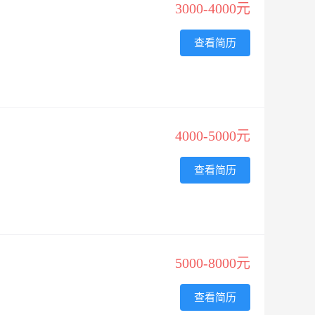
3000-4000元
查看简历
4000-5000元
查看简历
5000-8000元
查看简历