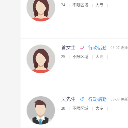
24
不限区域
大专
曾女士
行政/后勤
08-07 更新
25
不限区域
大专
吴先生
行政/后勤
08-07 更新
28
不限区域
大专