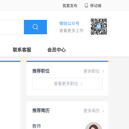
我要发布
移动端
微信公众号
查看更多工作
联系客服
会员中心
推荐职位
更多职位
查看更多职位
推荐简历
更多简历
教师