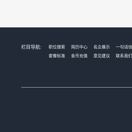
栏目导航:
职位搜索
简历中心
名企展示
一句话
套餐标准
金币充值
意见建议
联系我