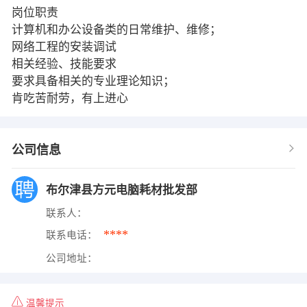
岗位职责
计算机和办公设备类的日常维护、维修；
网络工程的安装调试
相关经验、技能要求
要求具备相关的专业理论知识；
肯吃苦耐劳，有上进心
公司信息
布尔津县方元电脑耗材批发部
联系人：
****
联系电话：
公司地址：
温馨提示