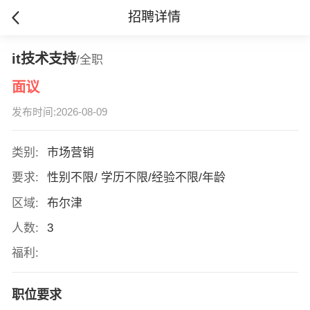
招聘详情
it技术支持
/全职
面议
发布时间:2026-08-09
类别:
市场营销
要求:
性别不限/ 学历不限/经验不限/年龄
区域:
布尔津
人数:
3
福利:
职位要求