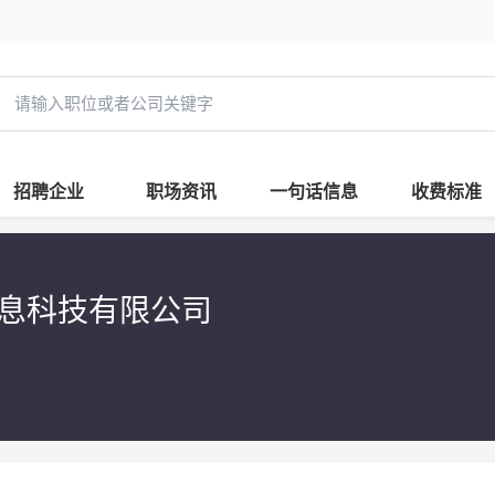
招聘企业
职场资讯
一句话信息
收费标准
息科技有限公司