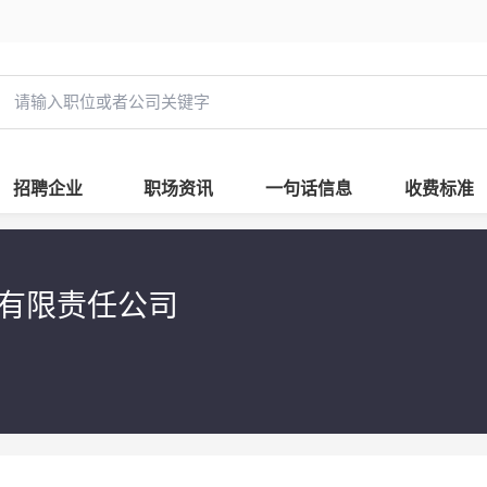
招聘企业
职场资讯
一句话信息
收费标准
技有限责任公司