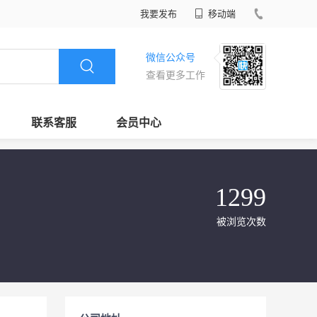
我要发布
移动端
微信公众号
查看更多工作
联系客服
会员中心
1299
被浏览次数