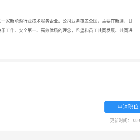
地区一家新能源行业技术服务企业。公司业务覆盖全国，主要在新疆、甘
快乐工作、安全第一、高效优质的理念，希望和员工共同发展、共同进
申请职位
更新时间： 08-